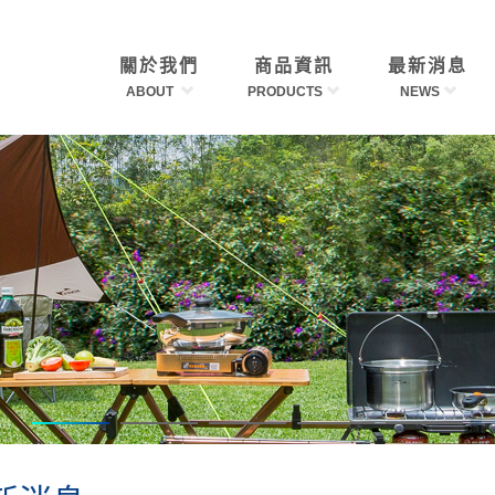
關於我們
商品資訊
最新消息
ABOUT
PRODUCTS
NEWS