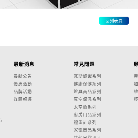
回列表頁
最新消息
常見問題
最新公告
瓦斯爐罐系列
優惠活動
健康保健系列
品牌活動
燈具商品系列
媒體報導
真空保溫系列
太空瓶系列
廚房用品系列
戶
體重計系列
家電商品系列
其他日常用品