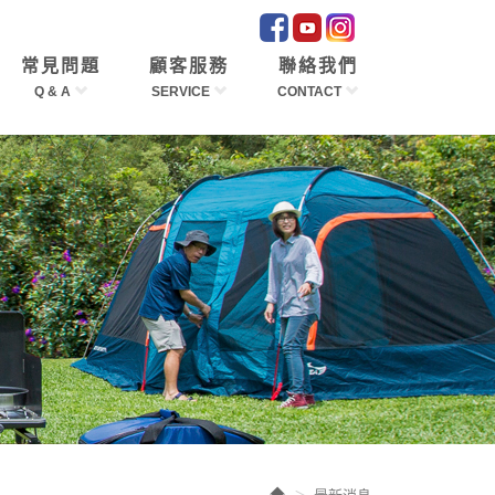
常見問題
顧客服務
聯絡我們
Q & A
SERVICE
CONTACT