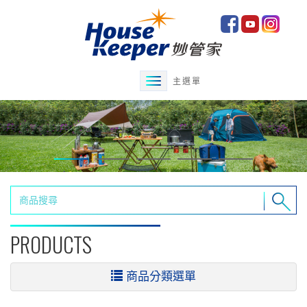
主選單
PRODUCTS
商品分類選單