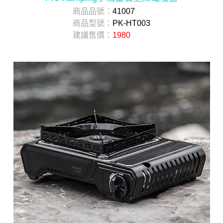
商品品號：
41007
商品型號：
PK-HT003
建議售價：
1980