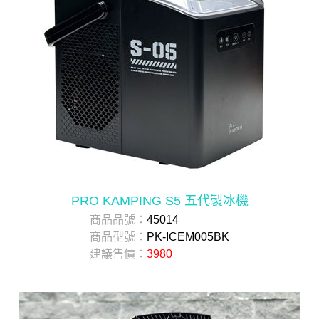
PRO KAMPING S5 五代製冰機
商品品號：
45014
商品型號：
PK-ICEM005BK
建議售價：
3980