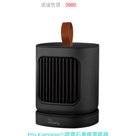
建議售價：
3980
Pro Kamping小精靈石墨烯電暖器