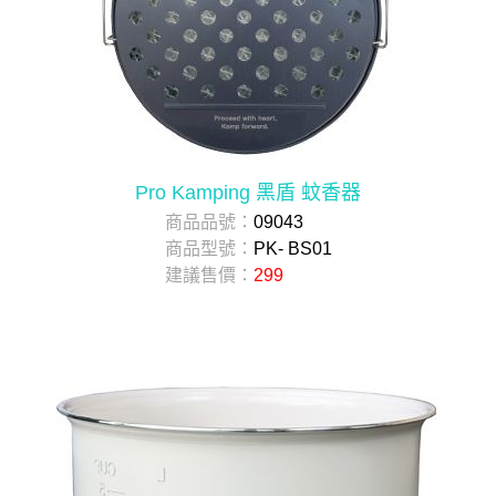
Pro Kamping 黑盾 蚊香器
商品品號：
09043
商品型號：
PK- BS01
建議售價：
299