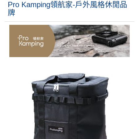
Pro Kamping領航家-戶外風格休閒品
牌