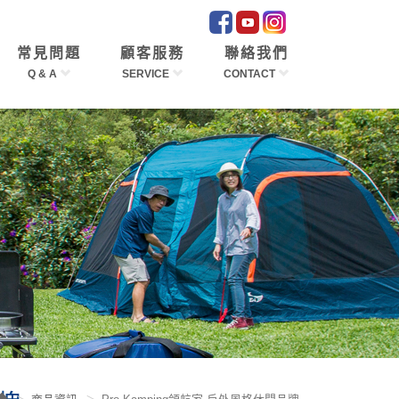
常見問題
顧客服務
聯絡我們
Q & A
SERVICE
CONTACT