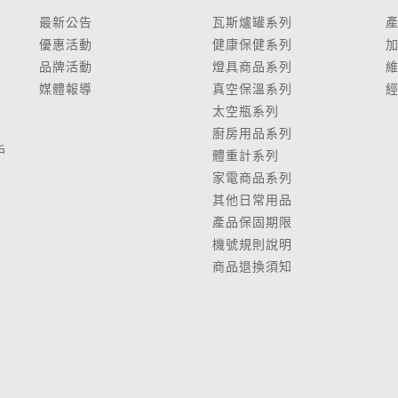
最新公告
瓦斯爐罐系列
優惠活動
健康保健系列
品牌活動
燈具商品系列
媒體報導
真空保溫系列
太空瓶系列
廚房用品系列
戶
體重計系列
家電商品系列
其他日常用品
產品保固期限
鍋
機號規則說明
商品退換須知