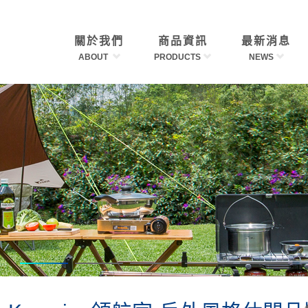
關於我們
商品資訊
最新消息
ABOUT
PRODUCTS
NEWS