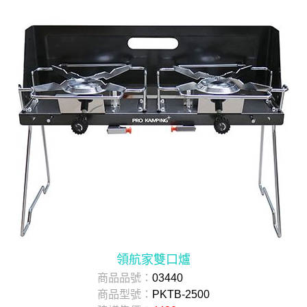
領航家雙口爐
商品品號：
03440
商品型號：
PKTB-2500