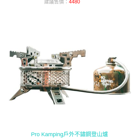
建議售價：
4480
Pro Kamping戶外不鏽鋼登山爐