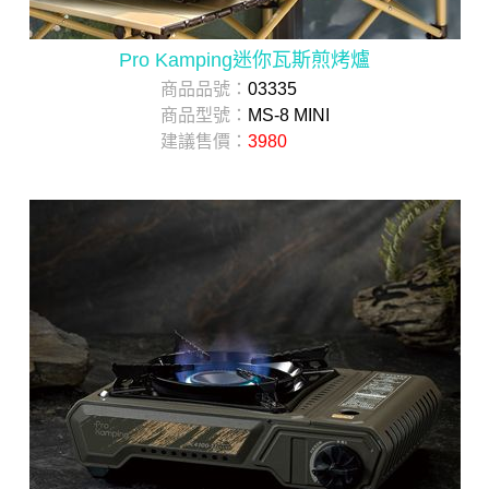
Pro Kamping迷你瓦斯煎烤爐
商品品號：
03335
商品型號：
MS-8 MINI
建議售價：
3980