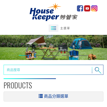
主選單
PRODUCTS
商品分類選單