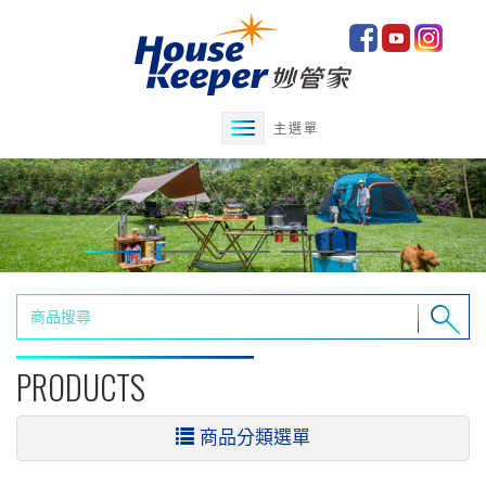
主選單
PRODUCTS
商品分類選單