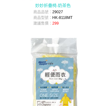
妙妙折疊椅-奶茶色
商品品號：
29027
商品型號：
HK-8118MT
建議售價：
299