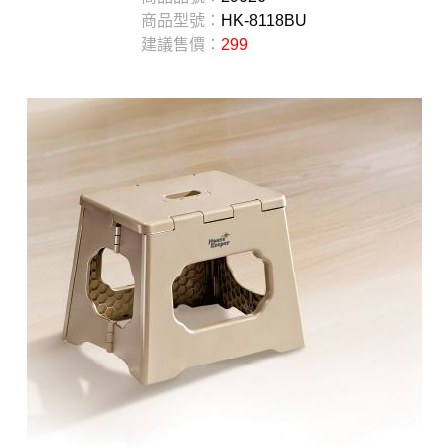
商品型號：
HK-8118BU
建議售價：
299