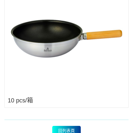
10 pcs/箱
回列表頁