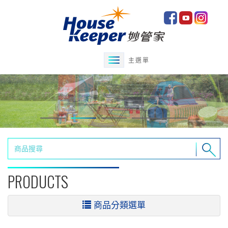
主選單
PRODUCTS
商品分類選單