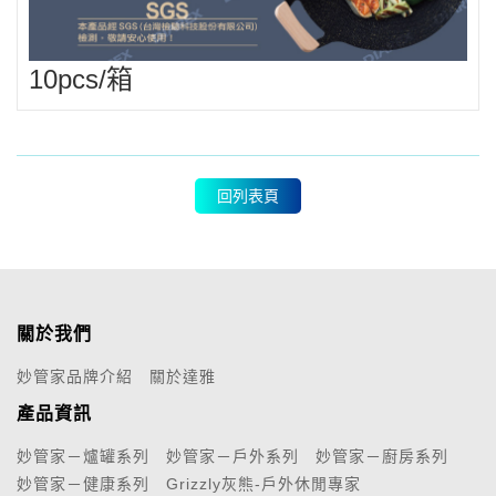
10pcs/箱
回列表頁
關於我們
妙管家品牌介紹
關於達雅
產品資訊
妙管家－爐罐系列
妙管家－戶外系列
妙管家－廚房系列
妙管家－健康系列
Grizzly灰熊-戶外休閒專家