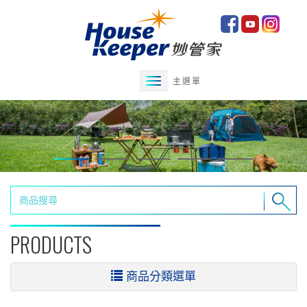
主選單
PRODUCTS
商品分類選單