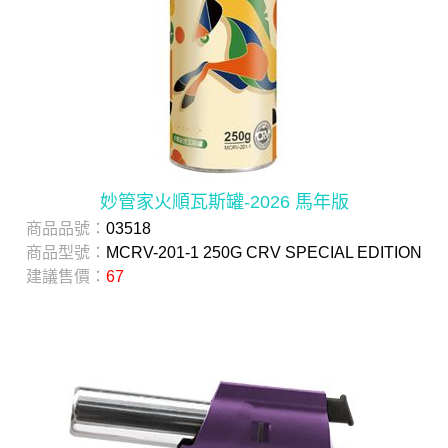
妙管家火順瓦斯罐-2026 馬年版
商品品號：
03518
商品型號：
MCRV-201-1 250G CRV SPECIAL EDITION
建議售價：
67