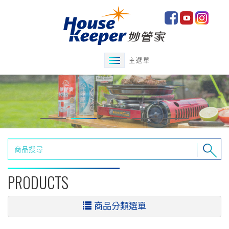
主選單
PRODUCTS
商品分類選單