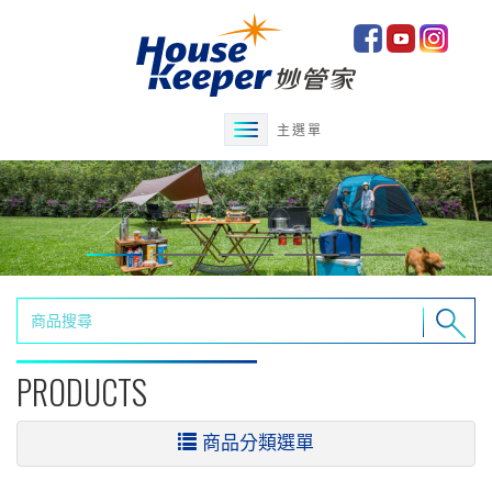
主選單
PRODUCTS
商品分類選單