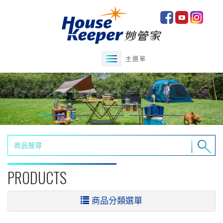
主選單
PRODUCTS
商品分類選單