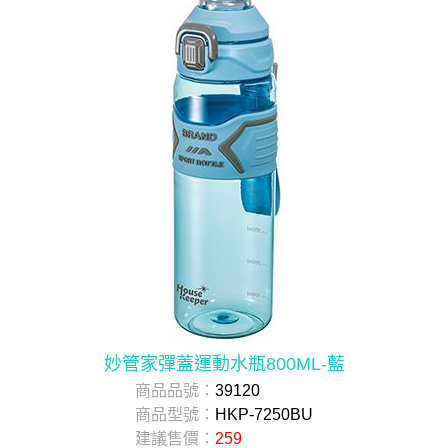
妙管家彈蓋運動水瓶800ML-藍
商品品號：
39120
商品型號：
HKP-7250BU
建議售價：
259