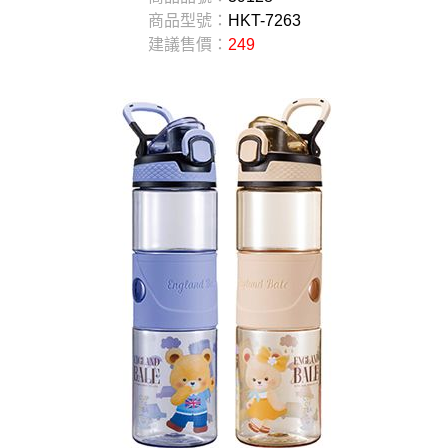
商品型號：
HKT-7263
建議售價：
249