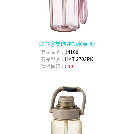
妙管家雙飲運動水壺-粉
商品品號：
14106
商品型號：
HKT-2702PK
建議售價：
399